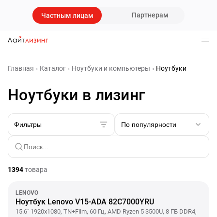
Партнерам
Частным лицам
Главная
Каталог
Ноутбуки и компьютеры
Ноутбуки
Ноутбуки в лизинг
Фильтры
По популярности
1394
товара
LENOVO
Ноутбук Lenovo V15-ADA 82C7000YRU
15.6" 1920x1080, TN+Film, 60 Гц, AMD Ryzen 5 3500U, 8 ГБ DDR4,