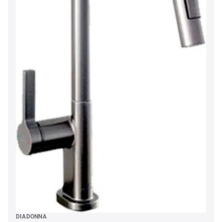
DIADONNA