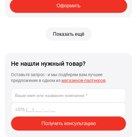
Оформить
Показать ещё
Не нашли нужный товар?
Оставьте запрос - и мы подберем вам лучшее
предложение в одном из
магазинов-партнеров
.