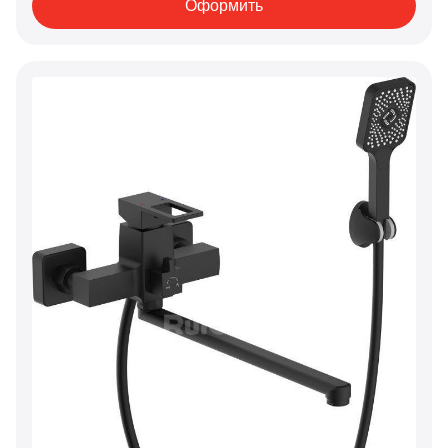
Оформить