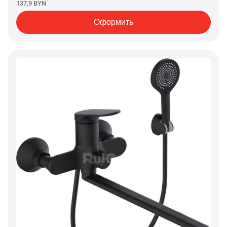
137,9 BYN
Оформить