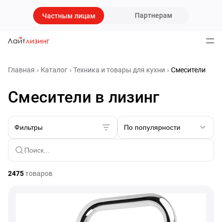
Партнерам
Частным лицам
Главная
Каталог
Техника и товары для кухни
Смесители
Смесители в лизинг
Фильтры
По популярности
2475
товаров