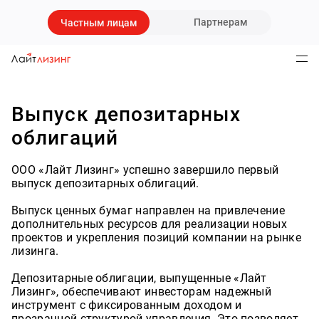
Партнерам
Частным лицам
Выпуск депозитарных
облигаций
ООО «Лайт Лизинг» успешно завершило первый
выпуск депозитарных облигаций.
Выпуск ценных бумаг направлен на привлечение
дополнительных ресурсов для реализации новых
проектов и укрепления позиций компании на рынке
лизинга.
Депозитарные облигации, выпущенные «Лайт
Лизинг», обеспечивают инвесторам надежный
инструмент с фиксированным доходом и
прозрачной структурой управления. Это позволяет