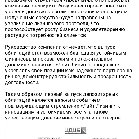
компании расширить базу инвесторов и повысить
уровень доверия к своим финансовым операциям.
Полученные средства будут направлены на
увеличение лизингового портфеля, что
поспособствует росту бизнеса и удовлетворению
растущих потребностей клиентов.
Руководство компании отмечает, что выпуск
облигаций стал возможен благодаря устойчивым
финансовым показателям и положительной
динамике развития. «Лайт Лизинг» продолжает
укреплять свои позиции как надежного партнера на
рынке, демонстрируя стабильность и прозрачность
деятельности.
Таким образом, первый выпуск депозитарных
облигаций является важным событием,
подтверждающим стремление «Лайт Лизинг» к
инновациям и устойчивому росту, а также
укрепляющим доверие инвесторов и партнеров.