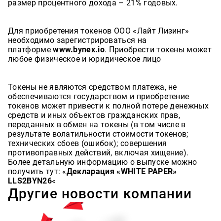
размер процентного дохода – 21% годовых.
Для приобретения токенов ООО «Лайт Лизинг»
необходимо зарегистрироваться на
платформе
www.bynex.io
. Приобрести токены может
любое физическое и юридическое лицо
Токены не являются средством платежа, не
обеспечиваются государством и приобретение
токенов может привести к полной потере денежных
средств и иных объектов гражданских прав,
переданных в обмен на токены (в том числе в
результате волатильности стоимости токенов;
технических сбоев (ошибок); совершения
противоправных действий, включая хищение).
Более детальную информацию о выпуске можно
получить тут: «
Декларация «WHITE PAPER»
LLS2BYN26
«
Другие новости компании