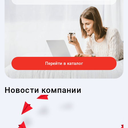
Перейти в каталог
Новости компании