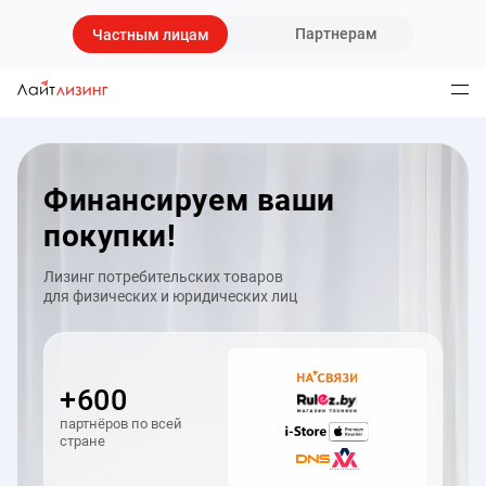
Партнерам
Частным лицам
Финансируем ваши
покупки!
Лизинг потребительских товаров
для физических и юридических лиц
+600
партнёров по всей
стране